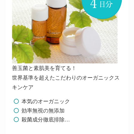
善玉菌と素肌美を育てる！
世界基準を超えたこだわりのオーガニックス
キンケア
本気のオーガニック
効率無視の無添加
殺菌成分徹底排除…