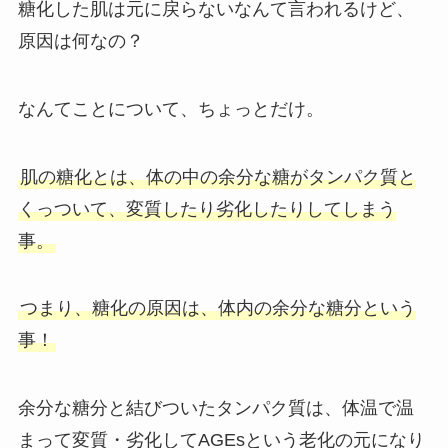
糖化した肌は元に戻らないなんて言われるけど、
原因は何なの？
なんてことについて、ちょっとだけ。
肌の糖化とは、体の中の余分な糖がタンパク質と
くっついて、変質したり劣化したりしてしまう
事。
つまり、
糖化の原因は、体内の余分な糖分
という
事！
余分な糖分と結びついたタンパク質は、体温で温
まって変質・劣化してAGEsという老化の元になり