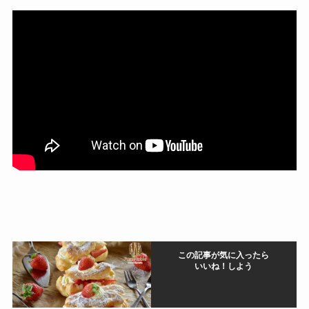
この記事が気に入ったら
いいね！しよう