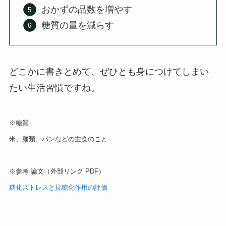
おかずの品数を増やす
糖質の量を減らす
どこかに書きとめて、ぜひとも身につけてしまい
たい生活習慣ですね。
※糖質
米、麺類、パンなどの主食のこと
※参考 論文（外部リンク PDF）
糖化ストレスと抗糖化作用の評価