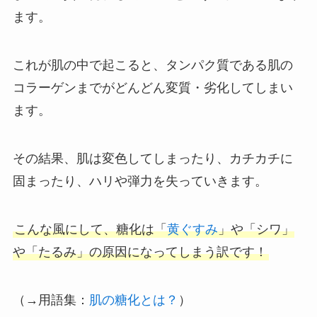
ます。
これが肌の中で起こると、タンパク質である肌の
コラーゲンまでがどんどん変質・劣化してしまい
ます。
その結果、肌は変色してしまったり、カチカチに
固まったり、ハリや弾力を失っていきます。
こんな風にして、糖化は「
黄ぐすみ
」や「シワ」
や「たるみ」の原因になってしまう訳です！
（→用語集：
肌の糖化とは？
）