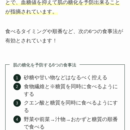
とで、血糖値を抑えて肌の糖化を予防出来ること
が指摘されています。
食べるタイミングや順番など、次の6つの食事法が
有効とされています！
肌の糖化を予防する6つの食事法
砂糖や甘い物などはなるべく控える
食物繊維と※糖質を同時に食べるように
する
クエン酸と糖質を同時に食べるようにす
る
野菜や前菜→汁物→おかずと糖質の順番
で食べる