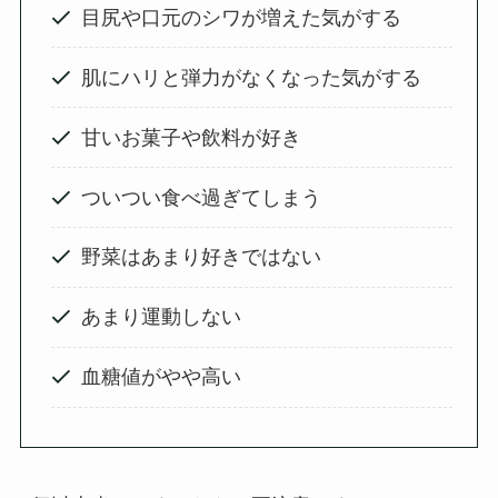
目尻や口元のシワが増えた気がする
肌にハリと弾力がなくなった気がする
甘いお菓子や飲料が好き
ついつい食べ過ぎてしまう
野菜はあまり好きではない
あまり運動しない
血糖値がやや高い