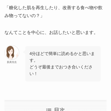
「糖化した肌を再生したり、改善する食べ物や飲
み物ってないの？」
なんてことを中心に、お話したいと思います。
4分ほどで簡単に読めるかと思いま
す。
肌美先生
どうぞ最後までおつき合いくださ
い！
目次