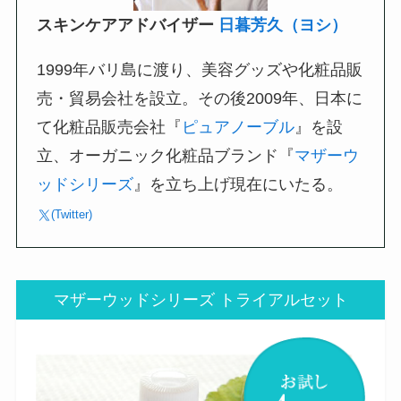
スキンケアアドバイザー
日暮芳久（ヨシ）
1999年バリ島に渡り、美容グッズや化粧品販
売・貿易会社を設立。その後2009年、日本に
て化粧品販売会社『
ピュアノーブル
』を設
立、オーガニック化粧品ブランド『
マザーウ
ッドシリーズ
』を立ち上げ現在にいたる。
(Twitter)
マザーウッドシリーズ トライアルセット