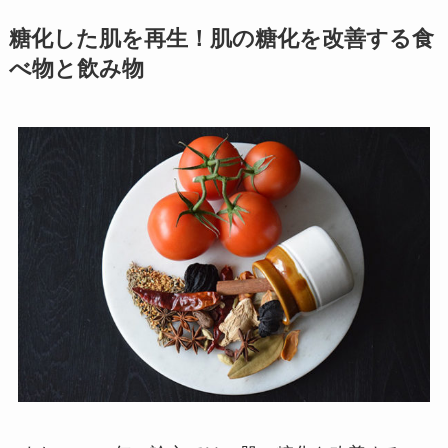
糖化した肌を再生！肌の糖化を改善する食
べ物と飲み物