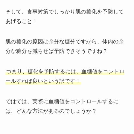
そして、食事対策でしっかり肌の糖化を予防して
あげること！
肌の糖化の原因は余分な糖分ですから、体内の余
分な糖分を減らせば予防できそうですね？
つまり、糖化を予防するには、血糖値をコントロ
ールすれば良いという訳です！
ではでは、実際に血糖値をコントロールするに
は、どんな方法があるのでしょうか？