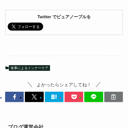
Twitter でピュアノーブルを
食事によるインナーケア
よかったらシェアしてね！
ブログ運営会社