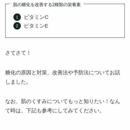
肌の糖化を改善する2種類の栄養素
ビタミンC
ビタミンE
さてさて！
糖化の原因と対策、改善法や予防法についてお話
しました。
なお、肌のくすみについてもっと知りたい！なん
て時は、下記も参考にしてみてください。