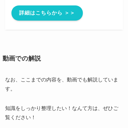
詳細はこちらから ＞＞
動画での解説
なお、ここまでの内容を、動画でも解説していま
す。
知識をしっかり整理したい！なんて方は、ぜひご
覧ください！