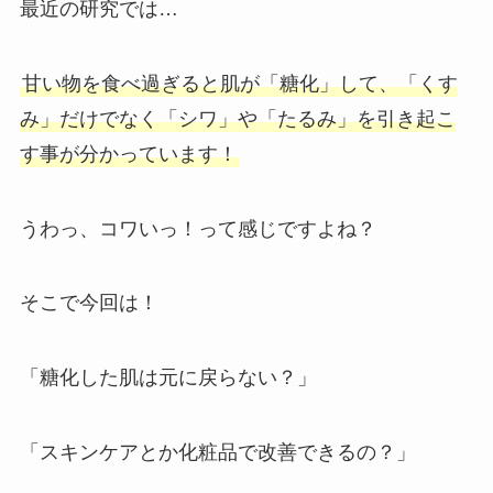
最近の研究では…
甘い物を食べ過ぎると肌が「糖化」して、「くす
み」だけでなく「シワ」や「たるみ」を引き起こ
す事が分かっています！
うわっ、コワいっ！って感じですよね？
そこで今回は！
「糖化した肌は元に戻らない？」
「スキンケアとか化粧品で改善できるの？」