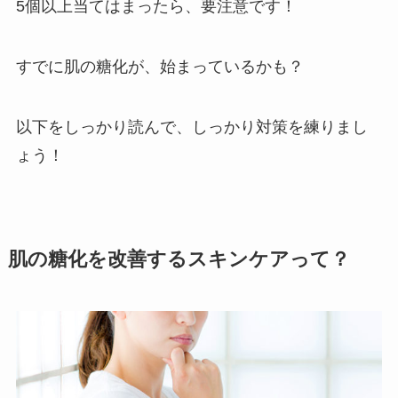
5個以上当てはまったら、要注意です！
すでに肌の糖化が、始まっているかも？
以下をしっかり読んで、しっかり対策を練りまし
ょう！
肌の糖化を改善するスキンケアって？