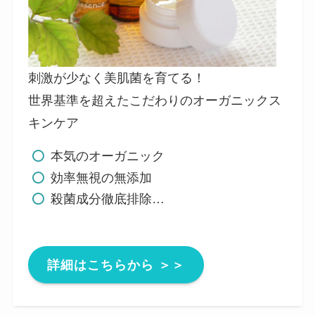
刺激が少なく美肌菌を育てる！
世界基準を超えたこだわりのオーガニックス
キンケア
本気のオーガニック
効率無視の無添加
殺菌成分徹底排除…
詳細はこちらから ＞＞