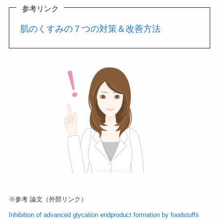
参考リンク
肌のくすみの７つの対策＆改善方法
※参考 論文（外部リンク）
Inhibition of advanced glycation endproduct formation by foodstuffs