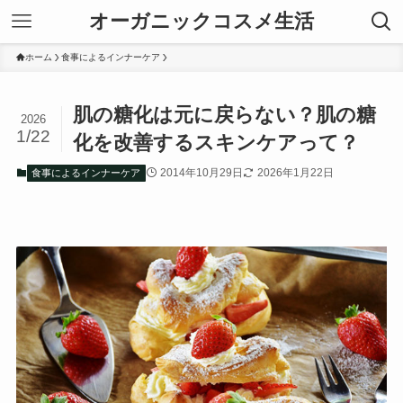
オーガニックコスメ生活
ホーム
食事によるインナーケア
肌の糖化は元に戻らない？肌の糖
2026
1/22
化を改善するスキンケアって？
2014年10月29日
2026年1月22日
食事によるインナーケア