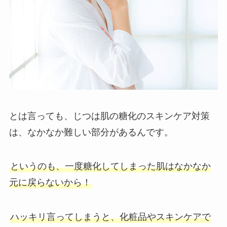
とは言っても、じつは肌の糖化のスキンケア対策
は、なかなか難しい部分があるんです。
というのも、一度糖化してしまった肌はなかなか
元に戻らないから！
ハッキリ言ってしまうと、化粧品やスキンケアで