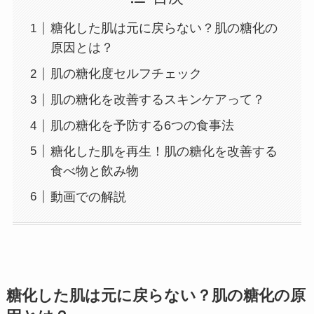
糖化した肌は元に戻らない？肌の糖化の
原因とは？
肌の糖化度セルフチェック
肌の糖化を改善するスキンケアって？
肌の糖化を予防する6つの食事法
糖化した肌を再生！肌の糖化を改善する
食べ物と飲み物
動画での解説
糖化した肌は元に戻らない？肌の糖化の原