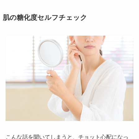
肌の糖化度セルフチェック
こんな話を聞いてしまうと、チョット心配になっ