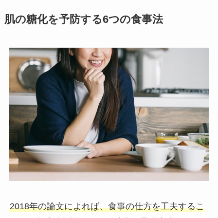
肌の糖化を予防する6つの食事法
2018年の論文によれば、食事の仕方を工夫するこ