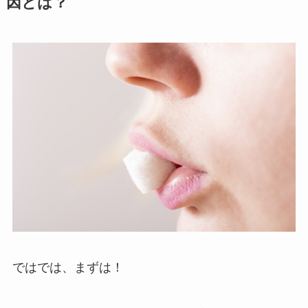
因とは？
ではでは、まずは！