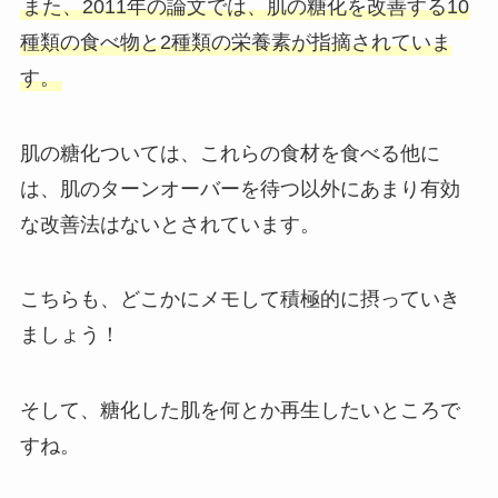
また、2011年の論文では、肌の糖化を改善する10
種類の食べ物と2種類の栄養素が指摘されていま
す。
肌の糖化ついては、これらの食材を食べる他に
は、肌のターンオーバーを待つ以外にあまり有効
な改善法はないとされています。
こちらも、どこかにメモして積極的に摂っていき
ましょう！
そして、糖化した肌を何とか再生したいところで
すね。