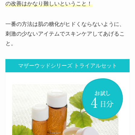
の改善はかなり難しいということ！
一番の方法は肌の糖化がヒドくならないように、
刺激の少ないアイテムでスキンケアしてあげるこ
と。
マザーウッドシリーズ トライアルセット