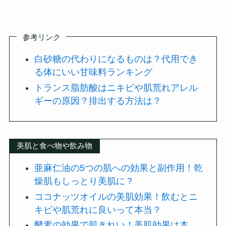
参考リンク
白砂糖の代わりになるものは？代用でき
る体にいい甘味料ランキング
トランス脂肪酸はニキビや肌荒れアレル
ギーの原因？排出する方法は？
美肌と食べ物や飲み物
亜麻仁油の5つの肌への効果と副作用！乾
燥肌もしっとり美肌に？
ココナッツオイルの美肌効果！飲むとニ
キビや肌荒れに良いって本当？
酵素の効果で肌きれい！美肌効果は本