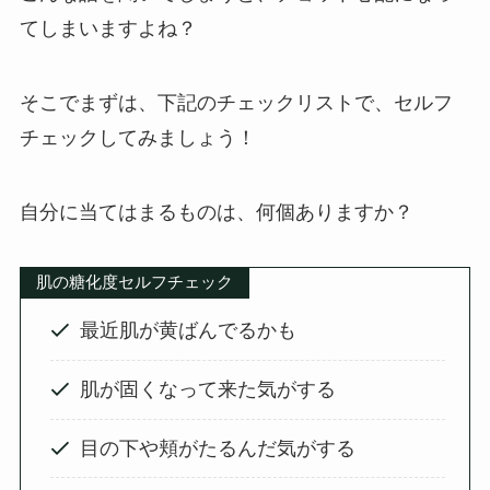
てしまいますよね？
そこでまずは、下記のチェックリストで、セルフ
チェックしてみましょう！
自分に当てはまるものは、何個ありますか？
肌の糖化度セルフチェック
最近肌が黄ばんでるかも
肌が固くなって来た気がする
目の下や頬がたるんだ気がする