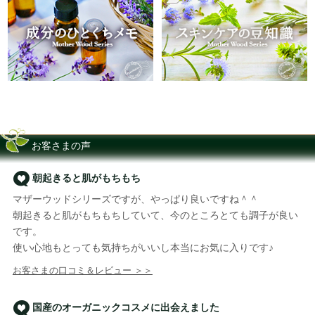
お客さまの声
朝起きると肌がもちもち
マザーウッドシリーズですが、やっぱり良いですね＾＾
朝起きると肌がもちもちしていて、今のところとても調子が良い
です。
使い心地もとっても気持ちがいいし本当にお気に入りです♪
お客さまの口コミ＆レビュー ＞＞
国産のオーガニックコスメに出会えました