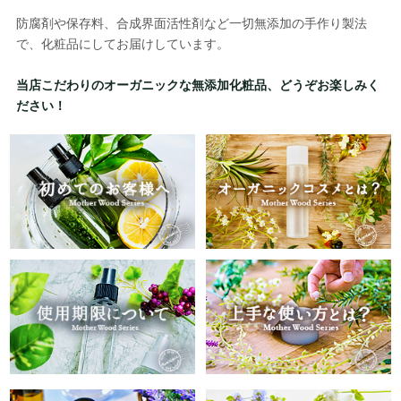
防腐剤や保存料、合成界面活性剤など一切無添加の手作り製法
で、化粧品にしてお届けしています。
当店こだわりのオーガニックな無添加化粧品、どうぞお楽しみく
ださい！