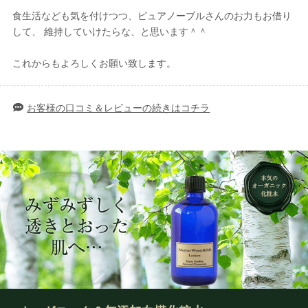
食生活なども気を付けつつ、ピュアノーブルさんのお力もお借り
して、 維持していけたらな、と思います＾＾
これからもよろしくお願い致します。
お客様の口コミ＆レビューの続きはコチラ