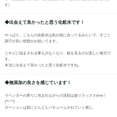
す）
◆出会えて良かったと思う化粧水です！
やっぱり、こちらの化粧水は私の肌に合ってるみたいで、すごく
調子が良い状態がが続いてます。
ニキビに悩まされる事も少なくなり、鏡を見るのが楽しい毎日で
す。
本当に出会えて良かったと思う化粧水ですね。
◆無添加の良さを感じています！
ラベンダーの香りに包まれながらの洗顔は超リラックスtime！
(*^-^*)
ローションは肌にどんどんバキュームされていく感じ。