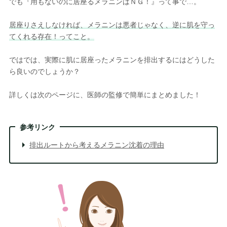
でも『用もないのに居座るメラニンはＮＧ！』って事で…。
居座りさえしなければ、メラニンは悪者じゃなく、逆に肌を守っ
てくれる存在！ってこと。
ではでは、実際に肌に居座ったメラニンを排出するにはどうした
ら良いのでしょうか？
詳しくは次のページに、医師の監修で簡単にまとめました！
参考リンク
排出ルートから考えるメラニン沈着の理由