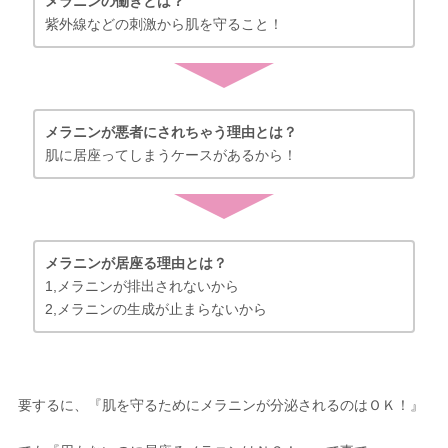
メラニンの働きとは？
紫外線などの刺激から肌を守ること！
メラニンが悪者にされちゃう理由とは？
肌に居座ってしまうケースがあるから！
メラニンが居座る理由とは？
1,メラニンが排出されないから
2,メラニンの生成が止まらないから
要するに、『肌を守るためにメラニンが分泌されるのはＯＫ！』