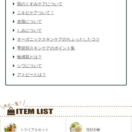
肌のくすみケアについて
ニキビケアついて！
皮脂について
しみについて
オーガニックスキンケアのちょっとしたコツ
季節別スキンケアのポイント集
敏感肌とは？
シワについて
アトピーとは？
トライアルセット
洗顔石鹸