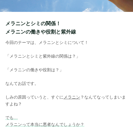
メラニンとシミの関係！
メラニンの働きや役割と紫外線
今回のテーマは、メラニンとシミについて！
「メラニンとシミと紫外線の関係は？」
「メラニンの働きや役割は？」
なんてお話です。
しみの原因っていうと、すぐに
メラニン
？なんてなってしまいま
すよね？
でも…
メラニンって本当に悪者なんでしょうか？