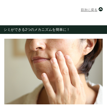
目次に戻る
シミができる2つのメカニズムを簡単に！