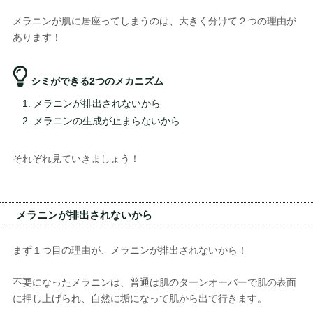
メラニンが肌に居座ってしまうのは、大きく分けて２つの理由が
あります！
シミができる2つのメカニズム
メラニンが排出されないから
メラニンの生成が止まらないから
それぞれ見ていきましょう！
メラニンが排出されないから
まず１つ目の理由が、メラニンが排出されないから！
不要になったメラニンは、普通は肌のターンオーバーで肌の表面
に押し上げられ、自然に垢になって肌から出て行きます。