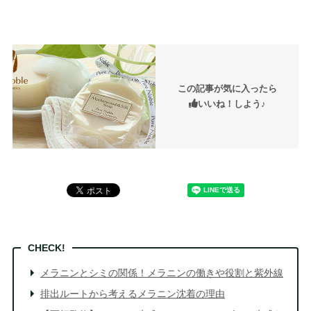
この記事が気に入ったら
いいね！しよう♪
メラニンとシミの関係！メラニンの働きや役割と紫外線
排出ルートから考えるメラニン沈着の理由