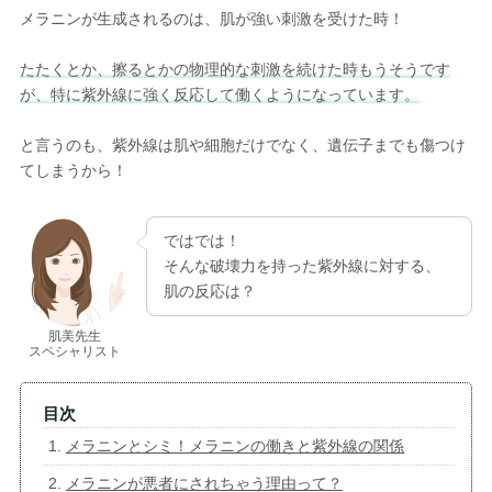
メラニンが生成されるのは、肌が強い刺激を受けた時！
たたくとか、擦るとかの物理的な刺激を続けた時もうそうです
が、特に紫外線に強く反応して働くようになっています。
と言うのも、紫外線は肌や細胞だけでなく、遺伝子までも傷つけ
てしまうから！
ではでは！
そんな破壊力を持った紫外線に対する、
肌の反応は？
肌美先生
スペシャリスト
メラニンとシミ！メラニンの働きと紫外線の関係
メラニンが悪者にされちゃう理由って？