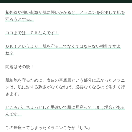
紫外線や強い刺激が肌に襲いかかると、メラニンを分泌して肌を
守ろうとする。
ココまでは、ＯＫなんです！
ＯＫ！というより、肌を守る上でなくてはならない機能ですよ
ね？
問題はその後！
肌細胞を守るために、表皮の基底層という部分に広がったメラニ
ンは、肌に対する刺激がなくなれば、必要なくなるので消えて行
きます。
ところが、ちょっとした手違いで肌に居座ってしまう場合がある
んです。
この居座ってしまったメラニンこそが『しみ』