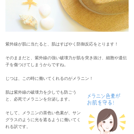
紫外線が肌に当たると、肌はすばやく防御反応をとります！
そのままだと、紫外線の強い破壊力が肌を突き抜け、細胞や遺伝
子を傷つけてしまうからですね。
じつは、この時に働いてくれるのがメラニン！
肌は紫外線の破壊力を少しでも防ごう
と、必死でメラニンを分泌します。
そして、メラニンの茶色い色素が、サン
グラスのように光を遮るように働いてく
れる訳です。