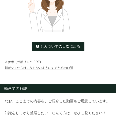
しみついての目次に戻る
※参考（外部リンク PDF）
顔がシミだらけにならないようにするためのお話
動画での解説
なお、ここまでの内容を、ご紹介した動画もご用意しています。
知識をしっかり整理したい！なんて方は、ぜひご覧ください！