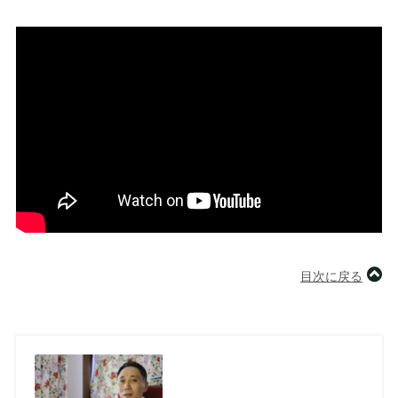
目次に戻る