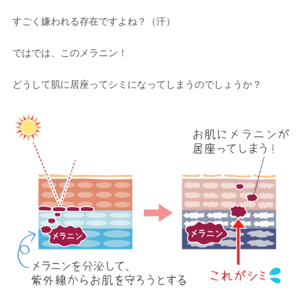
すごく嫌われる存在ですよね？（汗）
ではでは、このメラニン！
どうして肌に居座ってシミになってしまうのでしょうか？