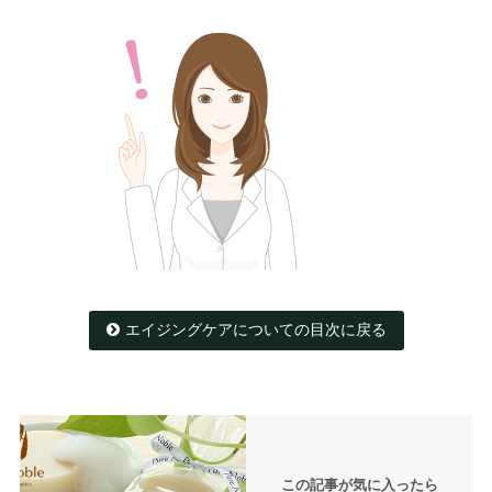
エイジングケアについての目次に戻る
この記事が気に入ったら