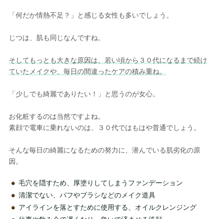
「何だか情熱不足？」と感じる女性も多いでしょう。
じつは、肌も同じなんですね。
そしてもっとも大きな原因は、若い頃から３０代になるまで続け
ていたメイクや、毎日の間違ったケアの積み重ね。
「少しでも綺麗でありたい！」と思うのが女心。
お化粧するのは当然ですよね。
素顔で電車に乗れないのは、３０代ではもはや普通でしょう。
そんな毎日の綺麗になるための努力に、潜んでいる肌劣化の原
因。
毛穴を隠すため、厚塗りしてしまうファンデーション
清潔でない、パフやブラシなどのメイク道具
アイラインを落とすために使用する、オイルクレンジング