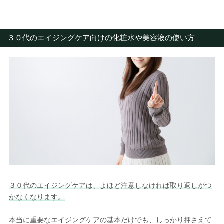
３０代のエイジングケア向けの化粧水や美容液の使い方
３０代のエイジングケアは、よほど注意しなければ取り返しがつ
かなくなります。
本当に重要なエイジングケアの基本だけでも、しっかり押さえて