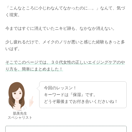
「こんなところに小じわなんてなかったのに…。」なんて、気づ
く現実。
今まではすぐに消えていたニキビ跡も、なかなか消えない。
少し疲れるだけで、メイクのノリが悪いと感じた経験もきっと多
いはず。
そこでこのページでは、３０代女性の正しいエイジングケアのや
り方を、簡単にまとめました！
今回のレッスン！
キーワードは『保湿』です。
どうぞ最後までお付き合いくださいね！
肌美先生
スペシャリスト