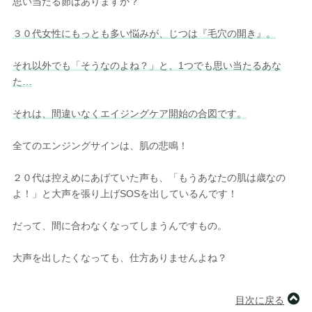
思い当たる節はありますか？
３０代女性にもっとも多い悩みが、じつは『毛穴の開き』。
それ以外でも「そうなのよね？」と、1つでも思い当たるあな
た…
それは、間違いなくエイジングケア開始の合図です。
全てのエンジングサインは、肌の悲鳴！
２０代は控えめにあげていた声も、「もうあなたの肌は歳なの
よ！」と大声を張り上げSOSを出しているんです！
だって、間に合わなくなってしまうんですもの。
大声を出したくなっても、仕方ありませんよね？
目次に戻る