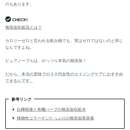
のもあります。
CHECK!
無添加化粧品とは？
カロリーゼロと言われる飲み物でも、実はゼロではないのと同じ
なんですよね。
ピュアノーブルは、がっつり本気の無添加！
だから、本当の意味での３０代女性のエイジングケアにおすすめ
できるんです。
参考リンク
白樺樹液と有機ハーブの無添加化粧水
植物性コラーゲンたっぷりの無添加美容液