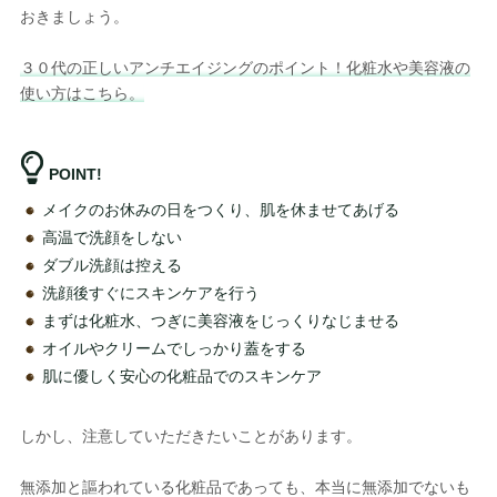
おきましょう。
３０代の正しいアンチエイジングのポイント！化粧水や美容液の
使い方はこちら。
POINT!
メイクのお休みの日をつくり、肌を休ませてあげる
高温で洗顔をしない
ダブル洗顔は控える
洗顔後すぐにスキンケアを行う
まずは化粧水、つぎに美容液をじっくりなじませる
オイルやクリームでしっかり蓋をする
肌に優しく安心の化粧品でのスキンケア
しかし、注意していただきたいことがあります。
無添加と謳われている化粧品であっても、本当に無添加でないも