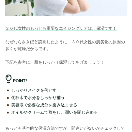
３０代女性のもっとも重要なエイジングケアは、保湿です！
なぜならさきほど説明したように、３０代女性の肌劣化の原因の
多くが乾燥だからです。
下記を参考に、肌をしっかり保湿してあげましょう！
POINT!
しっかりメイクを落とす
化粧水で水分をしっかり補う
美容液で必要な成分を染み込ませる
オイルやクリームで蓋をし、潤いを閉じ込める
もっとも基本的な保湿方法ですが、間違いがないかチェックして