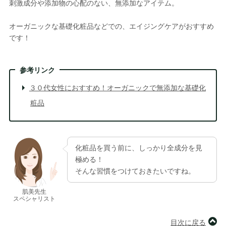
刺激成分や添加物の心配のない、無添加なアイテム。
オーガニックな基礎化粧品などでの、エイジングケアがおすすめ
です！
参考リンク
３０代女性におすすめ！オーガニックで無添加な基礎化
粧品
化粧品を買う前に、しっかり全成分を見
極める！
そんな習慣をつけておきたいですね。
肌美先生
スペシャリスト
目次に戻る