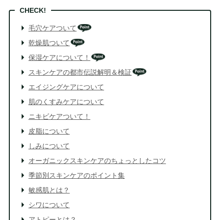
毛穴ケアついて
乾燥肌ついて
保湿ケアについて！
スキンケアの都市伝説解明＆検証
エイジングケアについて
肌のくすみケアについて
ニキビケアついて！
皮脂について
しみについて
オーガニックスキンケアのちょっとしたコツ
季節別スキンケアのポイント集
敏感肌とは？
シワについて
アトピーとは？