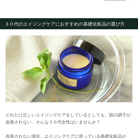
３０代のエイジングケアにおすすめの基礎化粧品の選び方
どれだけ正しいエイジングケアをしているとしても、肌の調子が
改善されない…そんな３０代女性はいませんか？
改善されない場合、エイジングケアに使っている基礎化粧品が