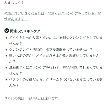
みましょう！
乾燥がひどい３０代女性は、間違ったスキンケアをしている可能
性があります。
間違ったスキンケア
メイクをしっかり落とすために、過剰なクレンジグをしていま
せんか？
クレンジングと洗顔の、ダブル洗顔をしていませんか？
熱いお湯の方が、メイクが浮き上がると勘違いしていません
か？
洗顔後すぐにスキンケアを行わず、時間が空いてしまっていま
せんか？
ベタつくのが嫌だから、クリームをつけないままにしていませ
んか？
３０代の肌は、若い頃とは違います。