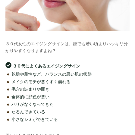
３０代女性のエイジングサインは、嫌でも若い頃よりハッキリ分
かりやすくなりますよね？
３０代によくあるエイジングサイン
乾燥や脂性など、バランスの悪い肌の状態
メイクのモチが悪くすぐ崩れる
毛穴の詰まりや開き
全体的に顔色が悪い
ハリがなくなってきた
たるんできている
小さなシミができている