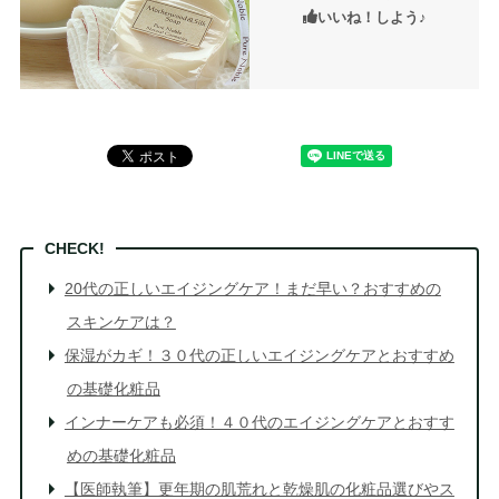
いいね！しよう♪
20代の正しいエイジングケア！まだ早い？おすすめの
スキンケアは？
保湿がカギ！３０代の正しいエイジングケアとおすすめ
の基礎化粧品
インナーケアも必須！４０代のエイジングケアとおすす
めの基礎化粧品
【医師執筆】更年期の肌荒れと乾燥肌の化粧品選びやス