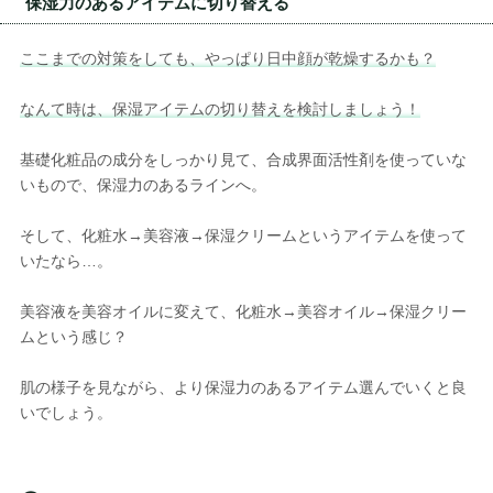
保湿力のあるアイテムに切り替える
ここまでの対策をしても、やっぱり日中顔が乾燥するかも？
なんて時は、保湿アイテムの切り替えを検討しましょう！
基礎化粧品の成分をしっかり見て、合成界面活性剤を使っていな
いもので、保湿力のあるラインへ。
そして、化粧水→美容液→保湿クリームというアイテムを使って
いたなら…。
美容液を美容オイルに変えて、化粧水→美容オイル→保湿クリー
ムという感じ？
肌の様子を見ながら、より保湿力のあるアイテム選んでいくと良
いでしょう。