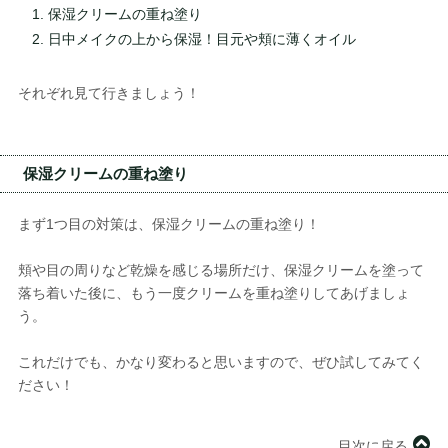
保湿クリームの重ね塗り
日中メイクの上から保湿！目元や頬に薄くオイル
それぞれ見て行きましょう！
保湿クリームの重ね塗り
まず1つ目の対策は、保湿クリームの重ね塗り！
頬や目の周りなど乾燥を感じる場所だけ、保湿クリームを塗って
落ち着いた後に、もう一度クリームを重ね塗りしてあげましょ
う。
これだけでも、かなり変わると思いますので、ぜひ試してみてく
ださい！
目次に戻る