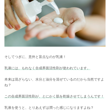
そしてつぎに、意外と盲点なのが乳液！
乳液には、もれなく合成界面活性剤が使われています。
本来は混ざらない、水分と油分を混ぜているのだから当然ですよ
ね？
この合成界面活性剤が、とにかく肌を乾燥させてしまうんです！
乳液を使うと、とりあえずは潤った感じになりますよね？