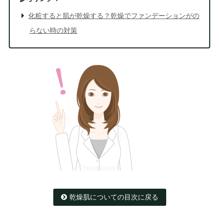
化粧すると肌が乾燥する？乾燥でファンデーションがの
らない時の対策
乾燥肌についての目次に戻る