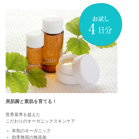
美肌菌と素肌を育てる！
世界基準を超えた
こだわりのオーガニックスキンケア
本気のオーガニック
効率無視の無添加