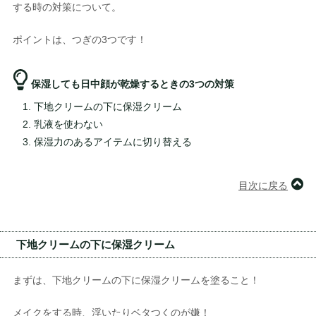
する時の対策について。
ポイントは、つぎの3つです！
保湿しても日中顔が乾燥するときの3つの対策
下地クリームの下に保湿クリーム
乳液を使わない
保湿力のあるアイテムに切り替える
目次に戻る
下地クリームの下に保湿クリーム
まずは、下地クリームの下に保湿クリームを塗ること！
メイクをする時、浮いたりベタつくのが嫌！