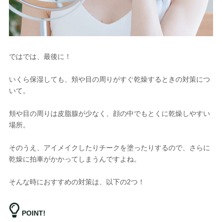
ではでは、最後に！
いくら保湿しても、頬や目の周りがすぐ乾燥するときの対策につ
いて。
頬や目の周りは皮脂腺が少なく、顔の中でもとくに乾燥しやすい
場所。
そのうえ、アイメイクしたりチークを塗ったりするので、さらに
乾燥に拍車がかかってしまうんですよね。
そんな時におすすめの対策は、以下の2つ！
POINT!