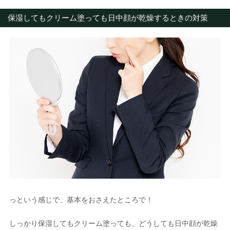
保湿してもクリーム塗っても日中顔が乾燥するときの対策
っという感じで、基本をおさえたところで！
しっかり保湿してもクリーム塗っても、どうしても日中顔が乾燥