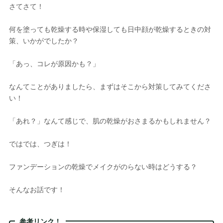
さてさて！
何を塗っても乾燥する時や保湿しても日中顔が乾燥するときの対
策、いかがでしたか？
「あっ、コレが原因かも？」
なんてことがありましたら、まずはそこから対策してみてくださ
い！
「あれ？」なんて感じで、肌の乾燥がおさまるかもしれません？
ではでは、つぎは！
ファンデーションの乾燥でメイクがのらない時はどうする？
そんなお話です！
参考リンク！