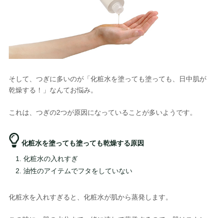
そして、つぎに多いのが「化粧水を塗っても塗っても、日中肌が
乾燥する！」なんてお悩み。
これは、つぎの2つが原因になっていることが多いようです。
化粧水を塗っても塗っても乾燥する原因
化粧水の入れすぎ
油性のアイテムでフタをしていない
化粧水を入れすぎると、化粧水が肌から蒸発します。