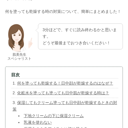
何を塗っても乾燥する時の対策について、簡単にまとめました！
3分ほどで、すぐに読み終わるかと思いま
す。
どうぞ最後までおつき合いください！
肌美先生
スペシャリスト
何を塗っても乾燥する！日中顔が乾燥するのはなぜ？
化粧水を塗っても塗っても日中肌が乾燥する時は？
保湿してもクリーム塗っても日中顔が乾燥するときの対
策
下地クリームの下に保湿クリーム
乳液を使わない