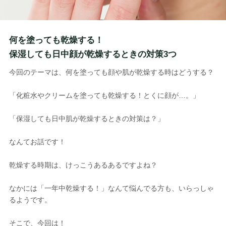
何を塗っても乾燥する！
保湿しても日中顔が乾燥するときの対策3つ
今回のテーマは、何を塗っても顔や肌が乾燥する時はどうする？
「化粧水やクリームを塗っても乾燥する！とくに顔が…。」
「保湿しても日中肌が乾燥するときの対策は？」
なんてお話です！
乾燥する時期は、けっこうあるあるですよね？
なかには「一年中乾燥する！」なんて悩んでる方も、いらっしゃ
るようです。
そこで、今回は！