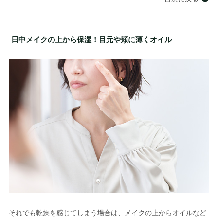
日中メイクの上から保湿！目元や頬に薄くオイル
それでも乾燥を感じてしまう場合は、メイクの上からオイルなど