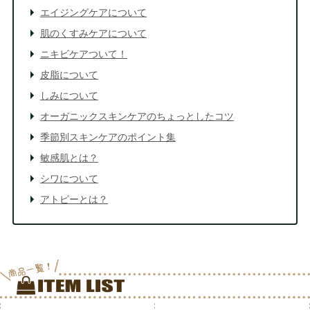
エイジングケアについて
肌のくすみケアについて
ニキビケアついて！
皮脂について
しみについて
オーガニックスキンケアのちょっとしたコツ
季節別スキンケアのポイント集
敏感肌とは？
シワについて
アトピーとは？