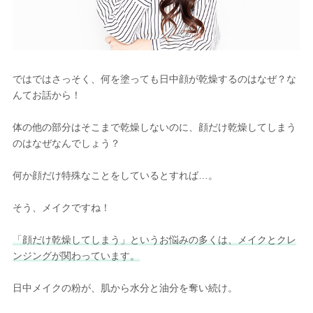
ではではさっそく、何を塗っても日中顔が乾燥するのはなぜ？な
んてお話から！
体の他の部分はそこまで乾燥しないのに、顔だけ乾燥してしまう
のはなぜなんでしょう？
何か顔だけ特殊なことをしているとすれば…。
そう、メイクですね！
「顔だけ乾燥してしまう」というお悩みの多くは、メイクとクレ
ンジングが関わっています。
日中メイクの粉が、肌から水分と油分を奪い続け。