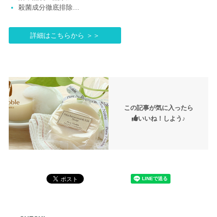
殺菌成分徹底排除…
詳細はこちらから ＞＞
この記事が気に入ったら
いいね！しよう♪