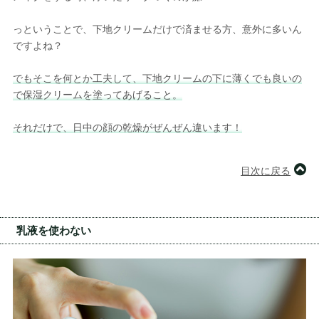
っということで、下地クリームだけで済ませる方、意外に多いん
ですよね？
でもそこを何とか工夫して、下地クリームの下に薄くでも良いの
で保湿クリームを塗ってあげること。
それだけで、日中の顔の乾燥がぜんぜん違います！
目次に戻る
乳液を使わない