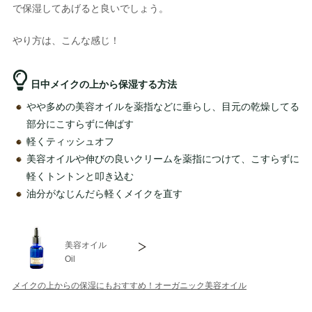
で保湿してあげると良いでしょう。
やり方は、こんな感じ！
日中メイクの上から保湿する方法
やや多めの美容オイルを薬指などに垂らし、目元の乾燥してる
部分にこすらずに伸ばす
軽くティッシュオフ
美容オイルや伸びの良いクリームを薬指につけて、こすらずに
軽くトントンと叩き込む
油分がなじんだら軽くメイクを直す
美容オイル
Oil
メイクの上からの保湿にもおすすめ！オーガニック美容オイル